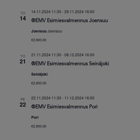
14.11.2024 11:30
-
29.11.2024 16:00
TO
14
®EMV Esimiesvalmennus Joensuu
Joensuu
Joensuu
€2,900.00
21.11.2024 11:30
-
08.12.2024 16:00
TO
21
®EMV Esimiesvalmennus Seinäjoki
Seinäjoki
€2,900.00
22.11.2024 11:30
-
11.12.2024 16:00
PE
22
®EMV Esimiesvalmennus Pori
Pori
€2,900.00