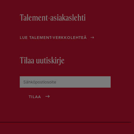
Talement-asiakaslehti
LUE TALEMENT-VERKKOLEHTEÄ
Tilaa uutiskirje