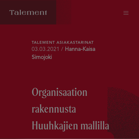
TALEMENT ASIAKASTARINAT
03.03.2021 /
Hanna-Kaisa
Simojoki
Organisaation
rakennusta
Huuhkajien mallilla