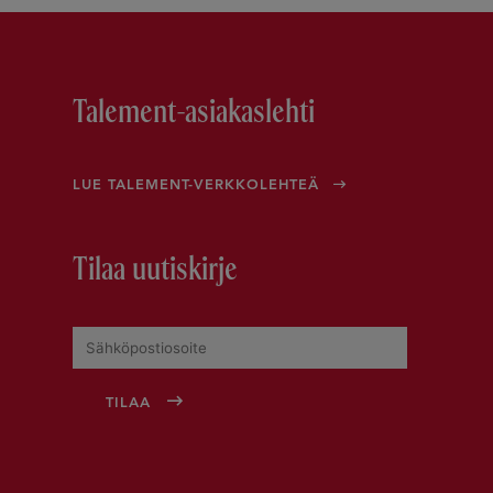
Talement-asiakaslehti
LUE TALEMENT-VERKKOLEHTEÄ
Tilaa uutiskirje