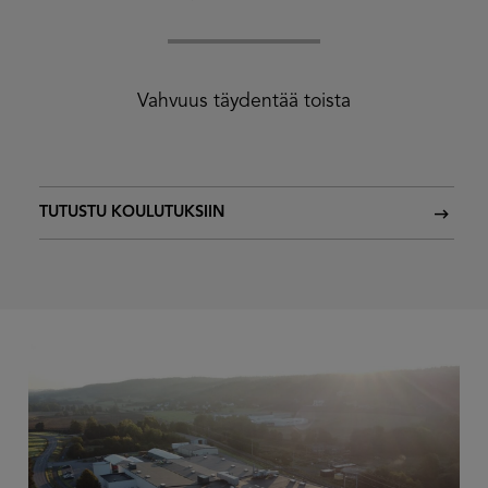
Vahvuus täydentää toista
TUTUSTU KOULUTUKSIIN