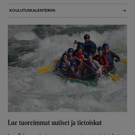
KOULUTUSKALENTERIIN
Lue tuoreimmat uutiset ja tietoiskut