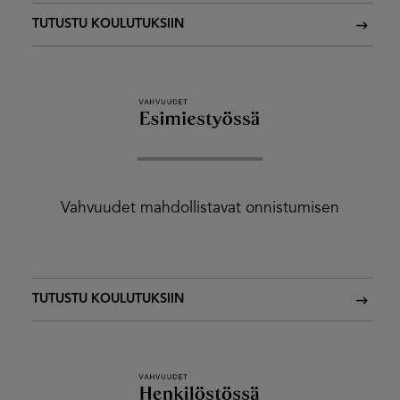
TUTUSTU KOULUTUKSIIN
Vahvuudet mahdollistavat onnistumisen
TUTUSTU KOULUTUKSIIN