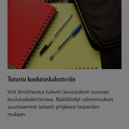
Tutustu koulutuskalenteriin
Voit ilmoittautua tuleviin koulutuksiin suoraan
koulutuskalenterissa. Räätälöidyt valmennukset
suuntaamme tarkasti yrityksesi tarpeiden
mukaan.