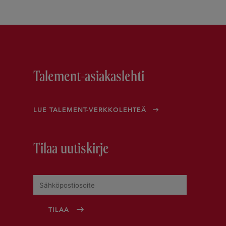
Talement-asiakaslehti
LUE TALEMENT-VERKKOLEHTEÄ
Tilaa uutiskirje