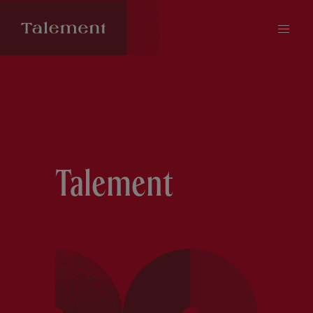
Talement