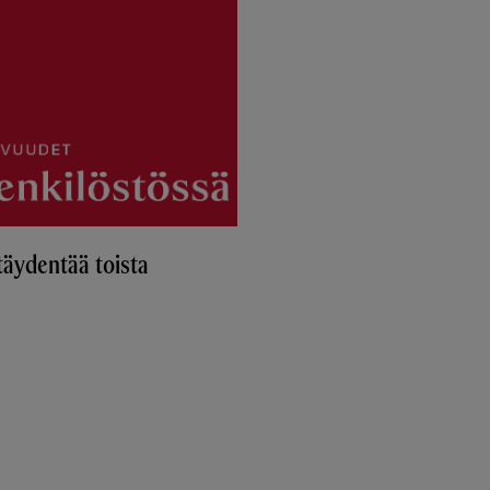
täydentää toista