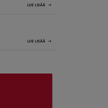
LUE LISÄÄ
LUE LISÄÄ