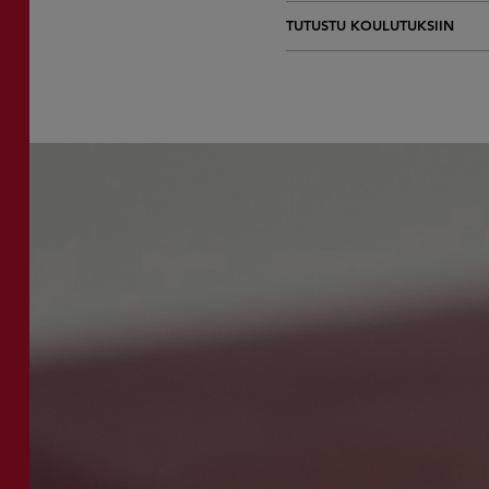
TUTUSTU KOULUTUKSIIN