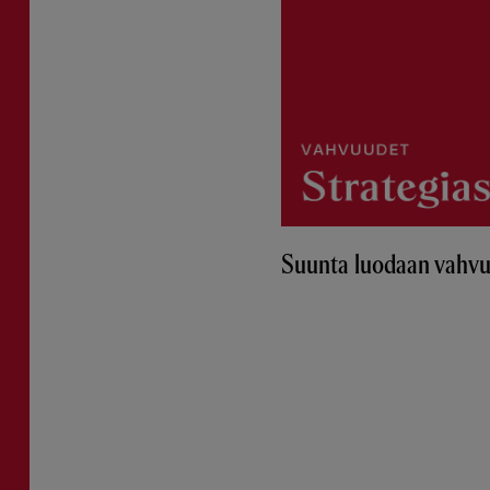
Suunta luodaan vahvu