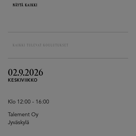
NÄYTÄ KAIKKI
KAIKKI TULEVAT KOULUTUKSET
02.9.2026
KESKIVIIKKO
Klo 12:00 - 16:00
Talement Oy
Jyväskylä