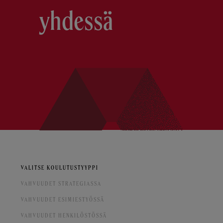
yhdessä
VALITSE KOULUTUSTYYPPI
VAHVUUDET STRATEGIASSA
VAHVUUDET ESIMIESTYÖSSÄ
VAHVUUDET HENKILÖSTÖSSÄ