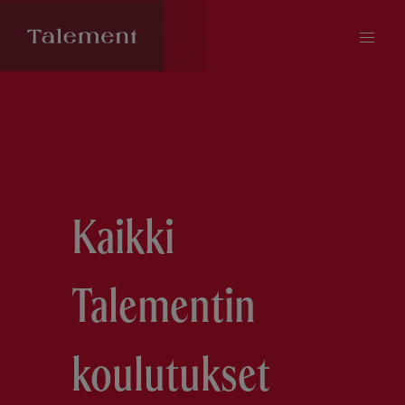
Kaikki
Talementin
koulutukset