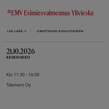
®EMV Esimiesvalmennus Ylivieska
LUE LISÄÄ
ILMOITTAUDU KOULUTUKSEEN
21.10.2026
KESKIVIIKKO
Klo 11:30 - 16:00
Talement Oy