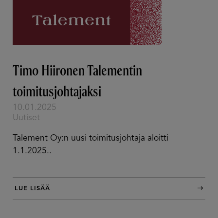
Timo Hiironen Talementin
toimitusjohtajaksi
10.01.2025
Uutiset
Talement Oy:n uusi toimitusjohtaja aloitti
1.1.2025..
LUE LISÄÄ