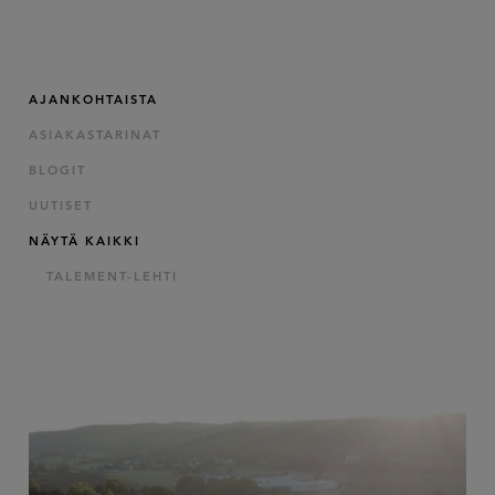
AJANKOHTAISTA
ASIAKASTARINAT
BLOGIT
UUTISET
NÄYTÄ KAIKKI
TALEMENT-LEHTI