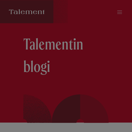
Talementin
blogi