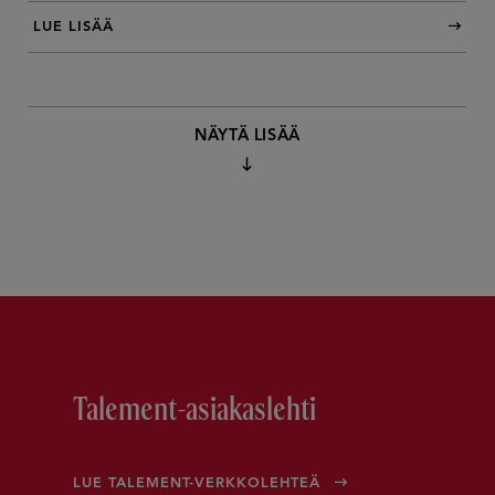
LUE LISÄÄ
NÄYTÄ LISÄÄ
Talement-asiakaslehti
LUE TALEMENT-VERKKOLEHTEÄ