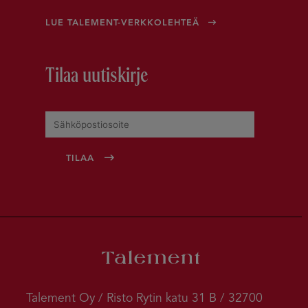
LUE TALEMENT-VERKKOLEHTEÄ
Tilaa uutiskirje
Talement Oy / Risto Rytin katu 31 B / 32700