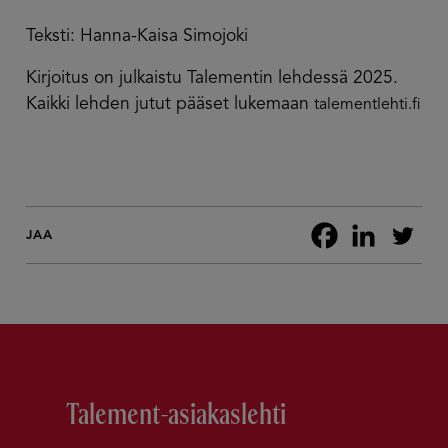
Teksti: Hanna-Kaisa Simojoki
Kirjoitus on julkaistu Talementin lehdessä 2025.
Kaikki lehden jutut pääset lukemaan
talementlehti.fi
JAA
Talement-asiakaslehti