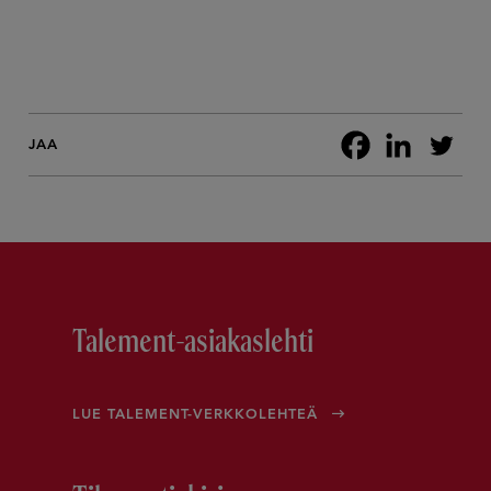
JAA
Talement-asiakaslehti
LUE TALEMENT-VERKKOLEHTEÄ