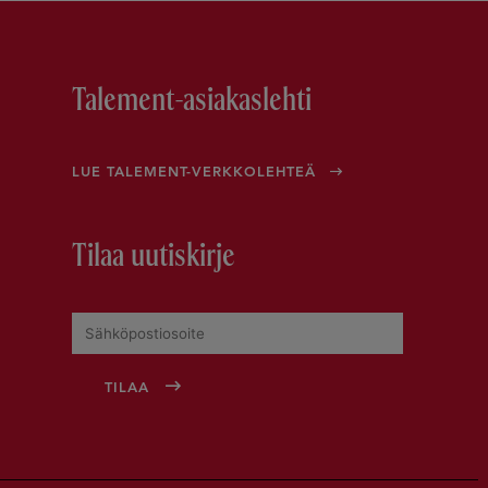
Talement-asiakaslehti
LUE TALEMENT-VERKKOLEHTEÄ
Tilaa uutiskirje