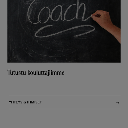
Tutustu kouluttajiimme
YHTEYS & IHMISET