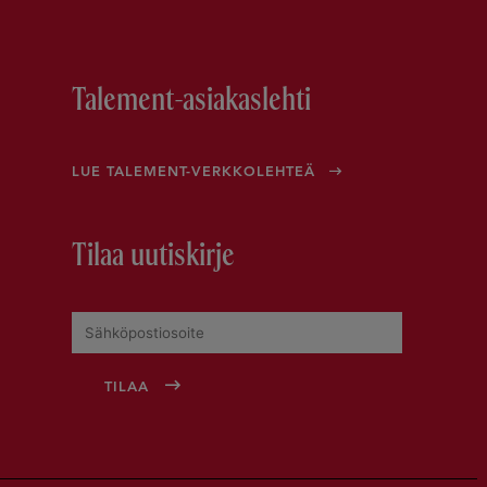
Talement-asiakaslehti
LUE TALEMENT-VERKKOLEHTEÄ
Tilaa uutiskirje