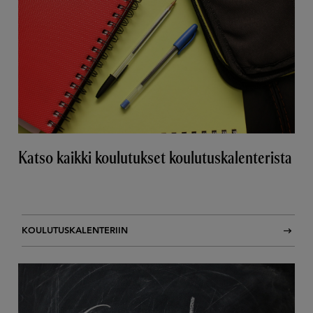
Katso kaikki koulutukset koulutuskalenterista
KOULUTUSKALENTERIIN