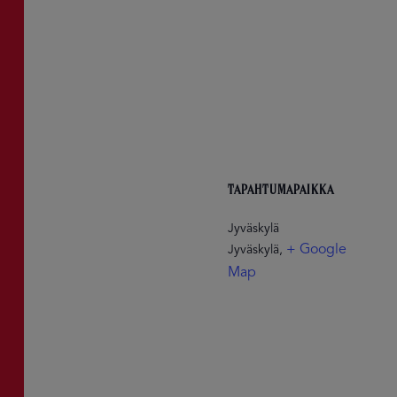
TAPAHTUMAPAIKKA
Jyväskylä
+ Google
Jyväskylä
,
Map