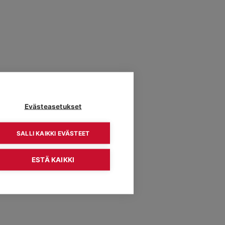
Evästeasetukset
SALLI KAIKKI EVÄSTEET
ESTÄ KAIKKI