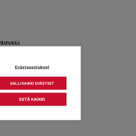
UMAPAIKKA
Evästeasetukset
SALLI KAIKKI EVÄSTEET
ESTÄ KAIKKI