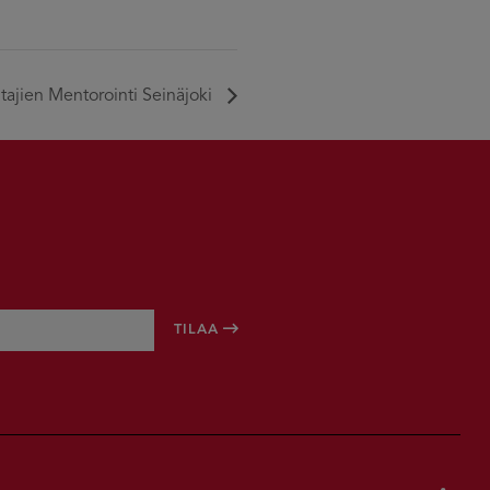
tajien Mentorointi Seinäjoki